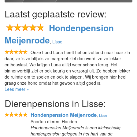
Laatst geplaatste review:
Hondenpension
Meijenrode
,
Lisse
Onze hond Luna heeft het ontzettend naar haar zin
daar, ze is zo blij als ze margreet ziet dan wordt ze zo lekker
enthousiast. We krijgen Luna altijd weer schoon terug. Het
binnenverblijf ziet er ook keurig en verzorgt uit. Ze hebben lekker
de ruimte om te spelen en ook te slapen. Wij brengen hier heel
graag onze hond omdat het gewoon altijd goed is.
Lees meer »
Dierenpensions in Lisse:
Hondenpension Meijenrode
,
Lisse
Soorten dieren: Honden
Hondenpension Meijenrode is een kleinschalig
hondenpension gelegen in het hart van de