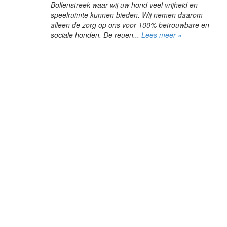
Bollenstreek waar wij uw hond veel vrijheid en
speelruimte kunnen bieden. Wij nemen daarom
alleen de zorg op ons voor 100% betrouwbare en
sociale honden. De reuen...
Lees meer »