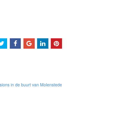
ions in de buurt van Molenstede