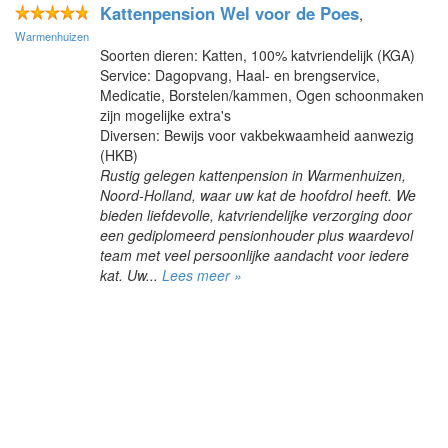
Kattenpension Wel voor de Poes
,
Warmenhuizen
Soorten dieren: Katten, 100% katvriendelijk (KGA)
Service: Dagopvang, Haal- en brengservice,
Medicatie, Borstelen/kammen, Ogen schoonmaken
zijn mogelijke extra's
Diversen: Bewijs voor vakbekwaamheid aanwezig
(HKB)
Rustig gelegen kattenpension in Warmenhuizen,
Noord-Holland, waar uw kat de hoofdrol heeft. We
bieden liefdevolle, katvriendelijke verzorging door
een gediplomeerd pensionhouder plus waardevol
team met veel persoonlijke aandacht voor iedere
kat. Uw...
Lees meer »