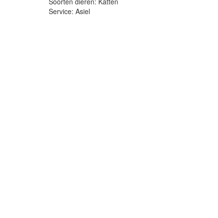
Soorten dieren: Katten
Service: Asiel