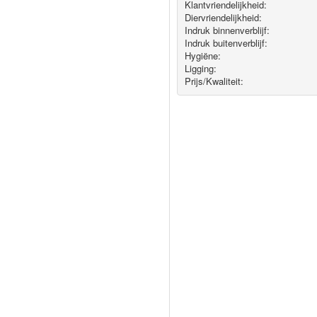
Klantvriendelijkheid:
Diervriendelijkheid:
Indruk binnenverblijf:
Indruk buitenverblijf:
Hygiëne‎:
Ligging:
Prijs/Kwaliteit: