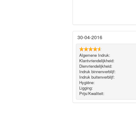
30-04-2016
Algemene Indruk:
Klantvriendelijkheid:
Diervriendelijkheid:
Indruk binnenverblijf:
Indruk buitenverblijf:
Hygiëne‎:
Ligging:
Prijs/Kwaliteit: