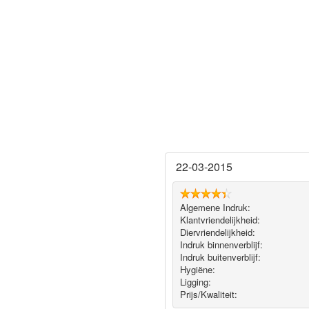
22-03-2015
Algemene Indruk:
Klantvriendelijkheid:
Diervriendelijkheid:
Indruk binnenverblijf:
Indruk buitenverblijf:
Hygiëne‎:
Ligging:
Prijs/Kwaliteit: