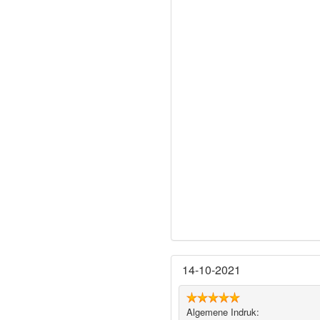
14-10-2021
Algemene Indruk: