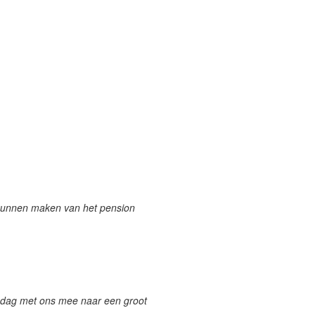
 kunnen maken van het pension
dag met ons mee naar een groot