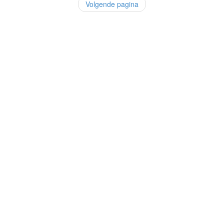
Volgende pagina