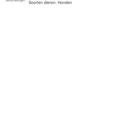
Soorten dieren: Honden