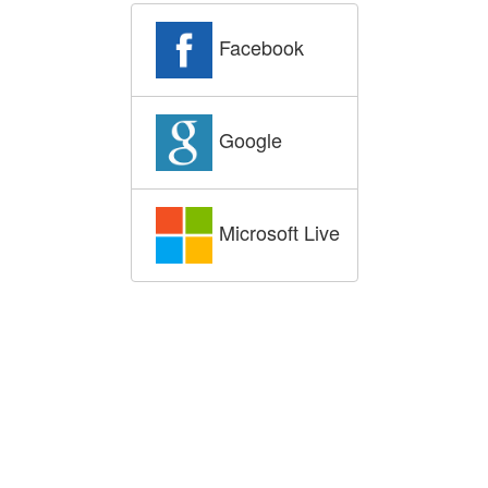
Facebook
Google
Microsoft Live