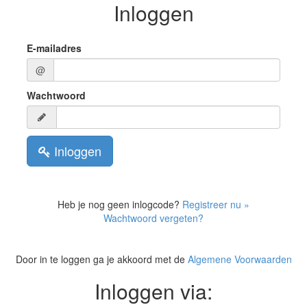
Inloggen
E-mailadres
@
Wachtwoord
Inloggen
Heb je nog geen inlogcode?
Registreer nu »
Wachtwoord vergeten?
Door in te loggen ga je akkoord met de
Algemene Voorwaarden
Inloggen via: