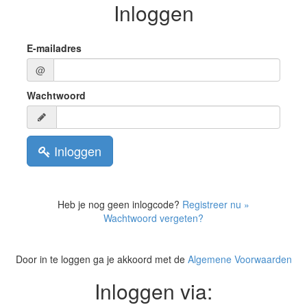
Inloggen
E-mailadres
@
Wachtwoord
Inloggen
Heb je nog geen inlogcode?
Registreer nu »
Wachtwoord vergeten?
Door in te loggen ga je akkoord met de
Algemene Voorwaarden
Inloggen via: