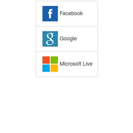
Facebook
Google
Microsoft Live