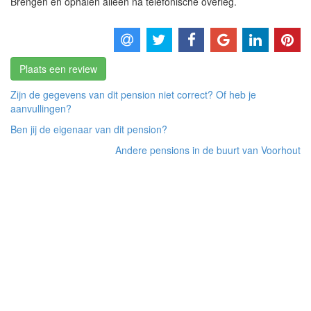
Brengen en ophalen alleen na telefonische overleg.
Plaats een review
Zijn de gegevens van dit pension niet correct? Of heb je
aanvullingen?
Ben jij de eigenaar van dit pension?
Andere pensions in de buurt van Voorhout