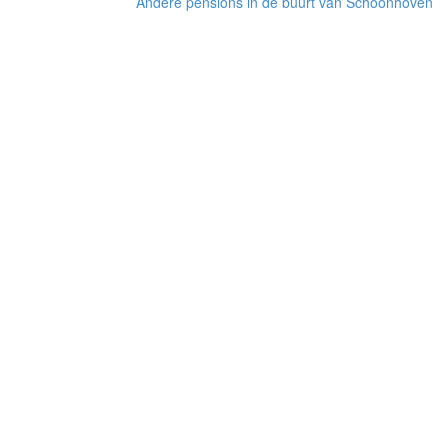
Andere pensions in de buurt van Schoonhoven