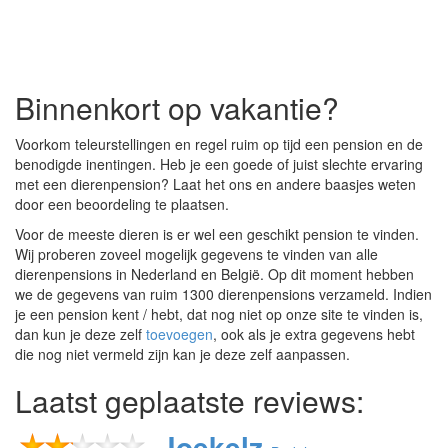
Binnenkort op vakantie?
Voorkom teleurstellingen en regel ruim op tijd een pension en de
benodigde inentingen. Heb je een goede of juist slechte ervaring
met een dierenpension? Laat het ons en andere baasjes weten
door een beoordeling te plaatsen.
Voor de meeste dieren is er wel een geschikt pension te vinden.
Wij proberen zoveel mogelijk gegevens te vinden van alle
dierenpensions in Nederland en België‎. Op dit moment hebben
we de gegevens van ruim 1300 dierenpensions verzameld. Indien
je een pension kent / hebt, dat nog niet op onze site te vinden is,
dan kun je deze zelf
toevoegen
, ook als je extra gegevens hebt
die nog niet vermeld zijn kan je deze zelf aanpassen.
Laatst geplaatste reviews:
Joekelz