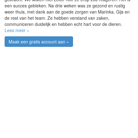
een succes gebleken. Na drie weken was ze gezond en rustig
weer thuis, met dank aan de goede zorgen van Marinka, Gijs en
de rest van het team. Ze hebben verstand van zaken,
communiceren duidelijk en hebben echt hart voor de dieren.
Lees meer »
Maak een gratis account aan »