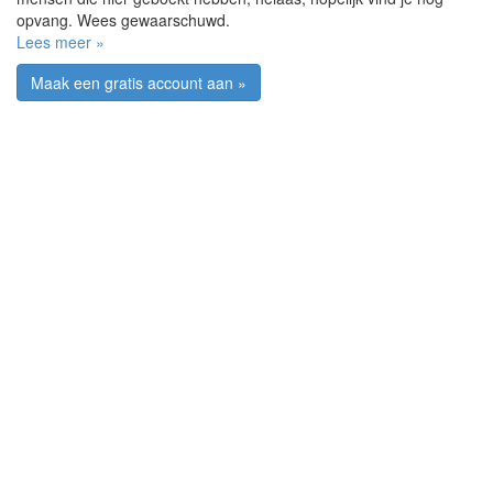
opvang. Wees gewaarschuwd.
Lees meer »
Maak een gratis account aan »