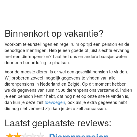
Binnenkort op vakantie?
Voorkom teleurstellingen en regel ruim op tijd een pension en de
benodigde inentingen. Heb je een goede of juist slechte ervaring
met een dierenpension? Laat het ons en andere baasjes weten
door een beoordeling te plaatsen.
Voor de meeste dieren is er wel een geschikt pension te vinden.
Wij proberen zoveel mogelijk gegevens te vinden van alle
dierenpensions in Nederland en België‎. Op dit moment hebben
we de gegevens van ruim 1300 dierenpensions verzameld. Indien
je een pension kent / hebt, dat nog niet op onze site te vinden is,
dan kun je deze zelf
toevoegen
, ook als je extra gegevens hebt
die nog niet vermeld zijn kan je deze zelf aanpassen.
Laatst geplaatste reviews:
Dierenpension